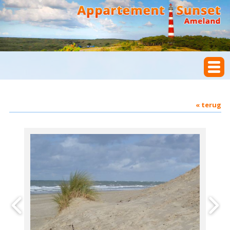
« terug